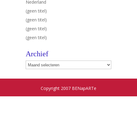
Nederland
(geen titel)
(geen titel)
(geen titel)
(geen titel)
Archief
Archief
Copyright 2007 BENapARTe