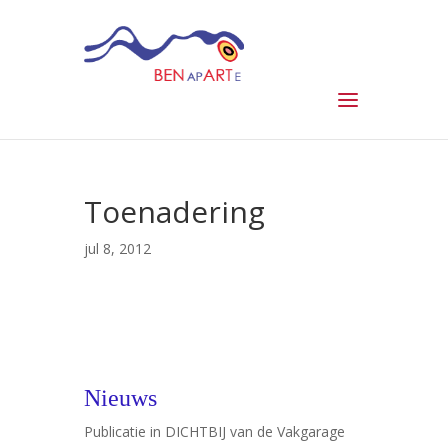
Toenadering
jul 8, 2012
Nieuws
Publicatie in DICHTBIJ van de Vakgarage