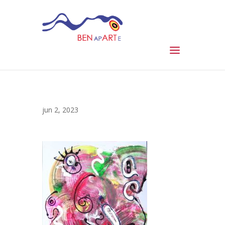
jun 2, 2023