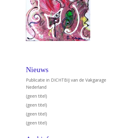
Nieuws
Publicatie in DICHTBIJ van de Vakgarage
Nederland
(geen titel)
(geen titel)
(geen titel)
(geen titel)