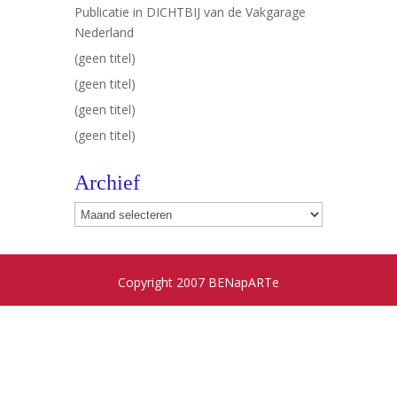
Publicatie in DICHTBIJ van de Vakgarage
Nederland
(geen titel)
(geen titel)
(geen titel)
(geen titel)
Archief
Archief
Copyright 2007 BENapARTe