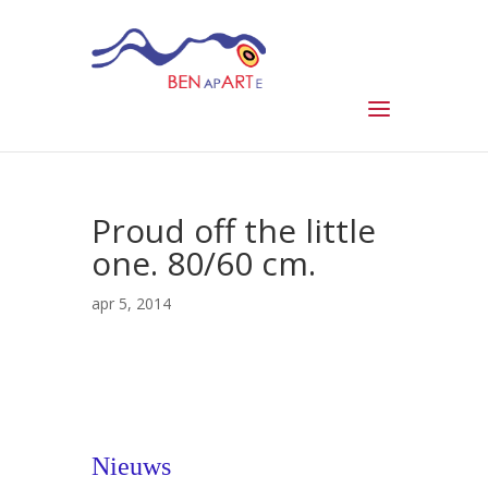
Proud off the little
one. 80/60 cm.
apr 5, 2014
Nieuws