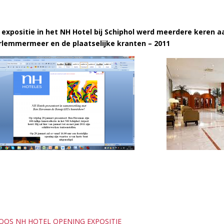
 expositie in het NH Hotel bij Schiphol werd meerdere keren 
lemmermeer en de plaatselijke kranten – 2011
OOS NH HOTEL OPENING EXPOSITIE