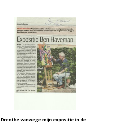
n Drenthe vanwege mijn expositie in de