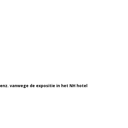
enz. vanwege de expositie in het NH hotel