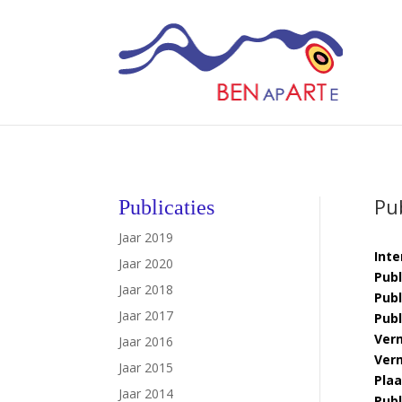
Pub
Publicaties
Jaar 2019
Inte
Jaar 2020
Publ
Jaar 2018
Publ
Jaar 2017
Publ
Verm
Jaar 2016
Verm
Jaar 2015
Plaa
Jaar 2014
Publ