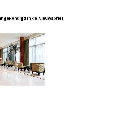
aangekondigd in de Nieuwsbrief