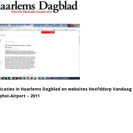
icaties in Haarlems Dagblad en websites Hoofddorp Vandaag 
phol-Airport – 2011