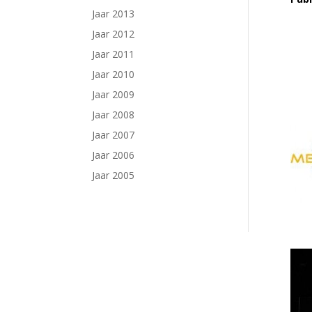
Jaar 2013
Jaar 2012
Jaar 2011
Jaar 2010
Jaar 2009
Jaar 2008
Jaar 2007
Jaar 2006
Jaar 2005