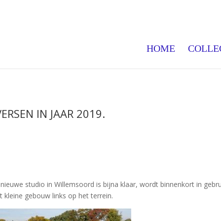
HOME
COLLE
VERSEN IN JAAR 2019.
 nieuwe studio in Willemsoord is bijna klaar, wordt binnenkort in geb
t kleine gebouw links op het terrein.