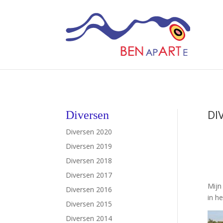
DI
Diversen
Diversen 2020
Diversen 2019
Diversen 2018
Diversen 2017
Mijn
Diversen 2016
in he
Diversen 2015
Diversen 2014