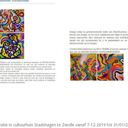
sitie in cultuurhuis Stadshagen te Zwolle vanaf 7-12-2019 tot 31/01/2