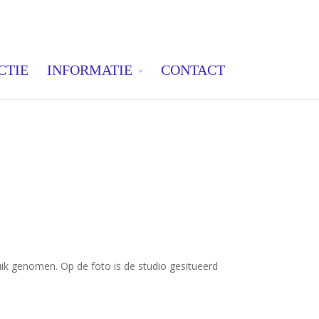
CTIE
INFORMATIE
CONTACT
ruik genomen. Op de foto is de studio gesitueerd