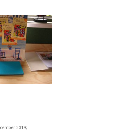
ecember 2019;