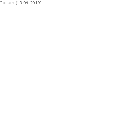
ar Obdam (15-09-2019)