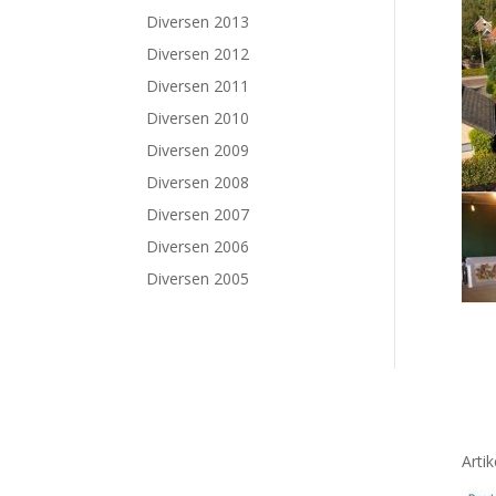
Diversen 2013
Diversen 2012
Diversen 2011
Diversen 2010
Diversen 2009
Diversen 2008
Diversen 2007
Diversen 2006
Diversen 2005
Arti