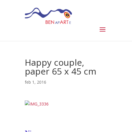
Happy couple,
paper 65 x 45 cm
feb 1, 2016