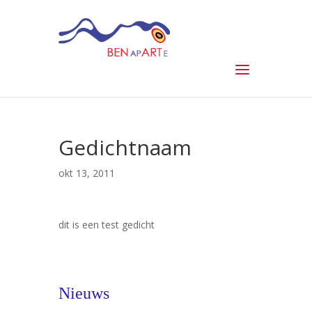
Gedichtnaam
okt 13, 2011
dit is een test gedicht
Nieuws