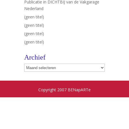
Publicatie in DICHTBIJ van de Vakgarage
Nederland
(geen titel)
(geen titel)
(geen titel)
(geen titel)
Archief
Archief
Copyright 2007 BENapARTe