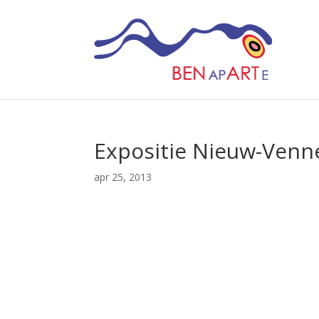
Expositie Nieuw-Venn
apr 25, 2013