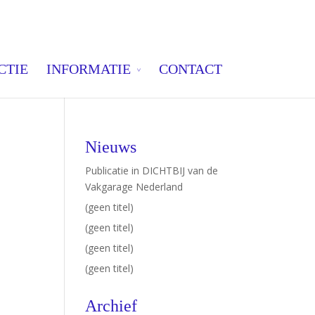
CTIE
INFORMATIE
CONTACT
Nieuws
Publicatie in DICHTBIJ van de
Vakgarage Nederland
(geen titel)
(geen titel)
(geen titel)
(geen titel)
Archief