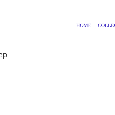
HOME
COLLE
ep