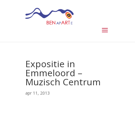
Expositie in
Emmeloord –
Muzisch Centrum
apr 11, 2013