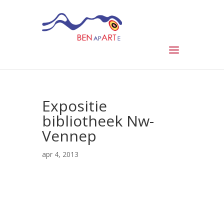
Expositie
bibliotheek Nw-
Vennep
apr 4, 2013