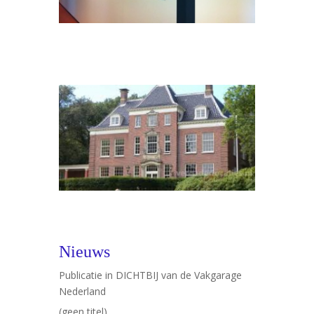
Nieuws
Publicatie in DICHTBIJ van de Vakgarage
Nederland
(geen titel)