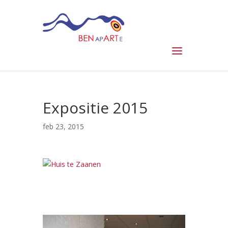
Expositie 2015
feb 23, 2015