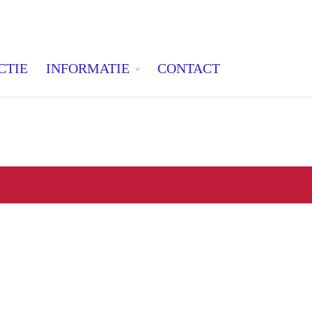
CTIE
INFORMATIE
CONTACT